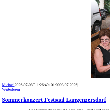
Michael
2026-07-08T11:26:40+01:00
08.07.2026
|
Weiterlesen
Sommerkonzert Festsaal Langenzersdorf