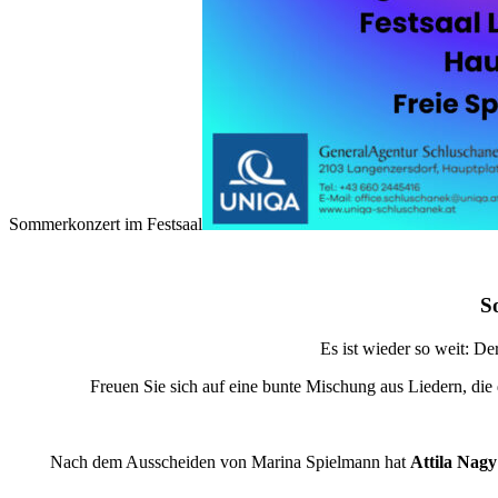
Sommerkonzert im Festsaal
S
Es ist wieder so weit: D
Freuen Sie sich auf eine bunte Mischung aus Liedern, di
Nach dem Ausscheiden von Marina Spielmann hat
Attila Nagy